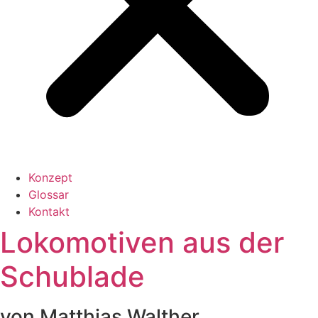
Konzept
Glossar
Kontakt
Lokomotiven aus der
Schublade
von Matthias Walther