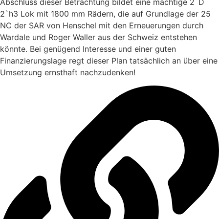
Abschluss dieser Betrachtung bildet eine mächtige 2`D
2`h3 Lok mit 1800 mm Rädern, die auf Grundlage der 25
NC der SAR von Henschel mit den Erneuerungen durch
Wardale und Roger Waller aus der Schweiz entstehen
könnte. Bei genügend Interesse und einer guten
Finanzierungslage regt dieser Plan tatsächlich an über eine
Umsetzung ernsthaft nachzudenken!