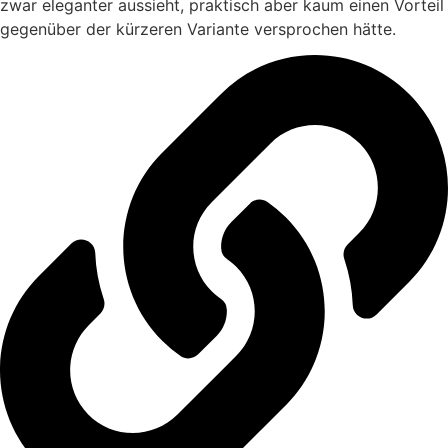
zwar eleganter aussieht, praktisch aber kaum einen Vorteil
gegenüber der kürzeren Variante versprochen hätte.