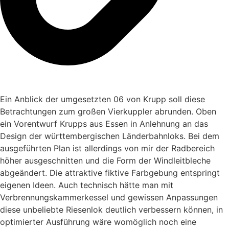
Ein Anblick der umgesetzten 06 von Krupp soll diese
Betrachtungen zum großen Vierkuppler abrunden. Oben
ein Vorentwurf Krupps aus Essen in Anlehnung an das
Design der württembergischen Länderbahnloks. Bei dem
ausgeführten Plan ist allerdings von mir der Radbereich
höher ausgeschnitten und die Form der Windleitbleche
abgeändert. Die attraktive fiktive Farbgebung entspringt
eigenen Ideen. Auch technisch hätte man mit
Verbrennungskammerkessel und gewissen Anpassungen
diese unbeliebte Riesenlok deutlich verbessern können, in
optimierter Ausführung wäre womöglich noch eine