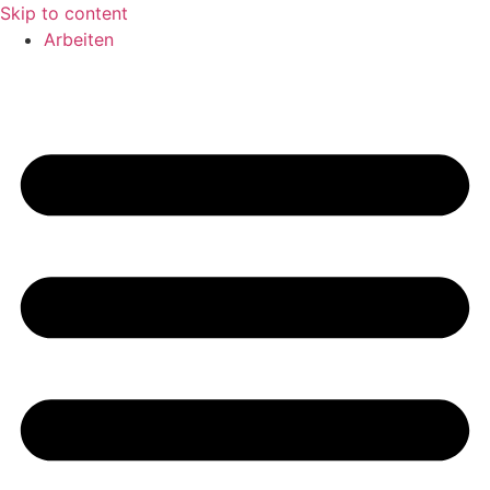
Skip to content
Arbeiten