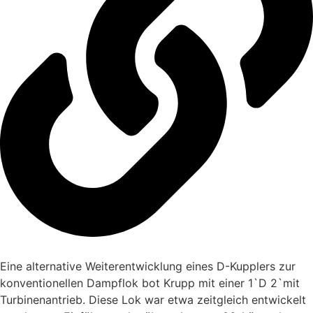
Eine alternative Weiterentwicklung eines D-Kupplers zur
konventionellen Dampflok bot Krupp mit einer 1`D 2`mit
Turbinenantrieb. Diese Lok war etwa zeitgleich entwickelt