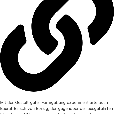
Mit der Gestalt guter Formgebung experimentierte auch
Baurat Baisch von Borsig, der gegenüber der ausgeführten