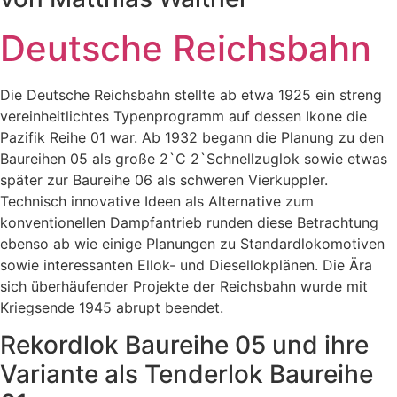
Deutsche Reichsbahn
Die Deutsche Reichsbahn stellte ab etwa 1925 ein streng
vereinheitlichtes Typenprogramm auf dessen Ikone die
Pazifik Reihe 01 war. Ab 1932 begann die Planung zu den
Baureihen 05 als große 2`C 2`Schnellzuglok sowie etwas
später zur Baureihe 06 als schweren Vierkuppler.
Technisch innovative Ideen als Alternative zum
konventionellen Dampfantrieb runden diese Betrachtung
ebenso ab wie einige Planungen zu Standardlokomotiven
sowie interessanten Ellok- und Diesellokplänen. Die Ära
sich überhäufender Projekte der Reichsbahn wurde mit
Kriegsende 1945 abrupt beendet.
Rekordlok Baureihe 05 und ihre
Variante als Tenderlok Baureihe