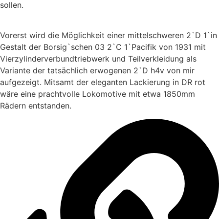
sollen.
Vorerst wird die Möglichkeit einer mittelschweren 2`D 1`in
Gestalt der Borsig`schen 03 2`C 1`Pacifik von 1931 mit
Vierzylinderverbundtriebwerk und Teilverkleidung als
Variante der tatsächlich erwogenen 2`D h4v von mir
aufgezeigt. Mitsamt der eleganten Lackierung in DR rot
wäre eine prachtvolle Lokomotive mit etwa 1850mm
Rädern entstanden.