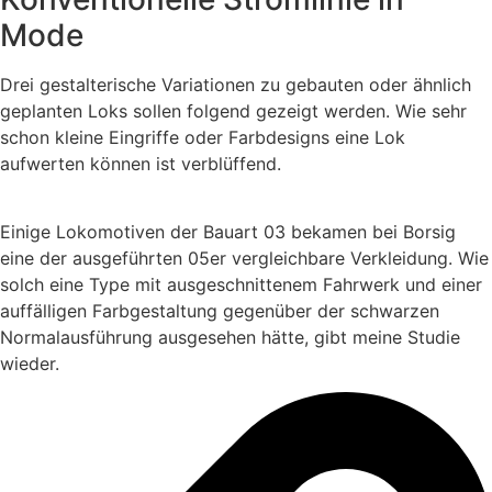
Mode
Drei gestalterische Variationen zu gebauten oder ähnlich
geplanten Loks sollen folgend gezeigt werden. Wie sehr
schon kleine Eingriffe oder Farbdesigns eine Lok
aufwerten können ist verblüffend.
Einige Lokomotiven der Bauart 03 bekamen bei Borsig
eine der ausgeführten 05er vergleichbare Verkleidung. Wie
solch eine Type mit ausgeschnittenem Fahrwerk und einer
auffälligen Farbgestaltung gegenüber der schwarzen
Normalausführung ausgesehen hätte, gibt meine Studie
wieder.