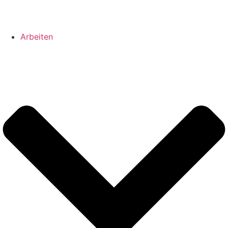
Arbeiten