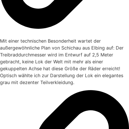
Mit einer technischen Besonderheit wartet der
außergewöhnliche Plan von Schichau aus Elbing auf: Der
Treibraddurchmesser wird im Entwurf auf 2,5 Meter
gebracht, keine Lok der Welt mit mehr als einer
gekuppelten Achse hat diese Größe der Räder erreicht!
Optisch wählte ich zur Darstellung der Lok ein elegantes
grau mit dezenter Teilverkleidung.