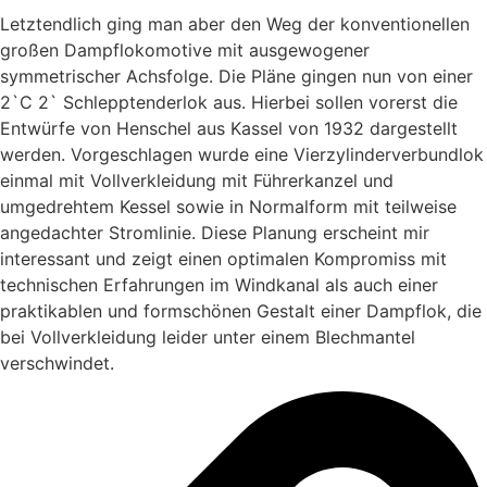
Letztendlich ging man aber den Weg der konventionellen
großen Dampflokomotive mit ausgewogener
symmetrischer Achsfolge. Die Pläne gingen nun von einer
2`C 2` Schlepptenderlok aus. Hierbei sollen vorerst die
Entwürfe von Henschel aus Kassel von 1932 dargestellt
werden. Vorgeschlagen wurde eine Vierzylinderverbundlok
einmal mit Vollverkleidung mit Führerkanzel und
umgedrehtem Kessel sowie in Normalform mit teilweise
angedachter Stromlinie. Diese Planung erscheint mir
interessant und zeigt einen optimalen Kompromiss mit
technischen Erfahrungen im Windkanal als auch einer
praktikablen und formschönen Gestalt einer Dampflok, die
bei Vollverkleidung leider unter einem Blechmantel
verschwindet.