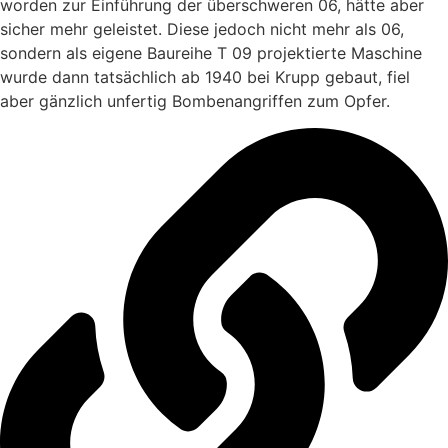
worden zur Einführung der überschweren 06, hätte aber
sicher mehr geleistet. Diese jedoch nicht mehr als 06,
sondern als eigene Baureihe T 09 projektierte Maschine
wurde dann tatsächlich ab 1940 bei Krupp gebaut, fiel
aber gänzlich unfertig Bombenangriffen zum Opfer.