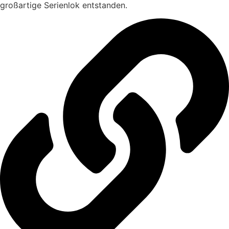
großartige Serienlok entstanden.