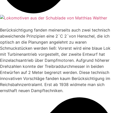
Berücksichtigung fanden meinerseits auch zwei technisch
abweichende Prinzipien eine 2`C 2`von Henschel, die ich
optisch an die Planungen angelehnt zu waren
Schmuckstücken werden ließ: Vorerst wird eine blaue Lok
mit Turbinenantrieb vorgestellt, der zweite Entwurf hat
Einzelachsantrieb über Dampfmotoren. Aufgrund höherer
Drehzahlen konnte der Treibraddurchmesser in beiden
Entwürfen auf 2 Meter begrenzt werden. Diese technisch
innovativen Vorschläge fanden kaum Berücksichtigung im
Reichsbahnzentralamt. Erst ab 1938 widmete man sich
ernsthaft neuen Dampftechniken.