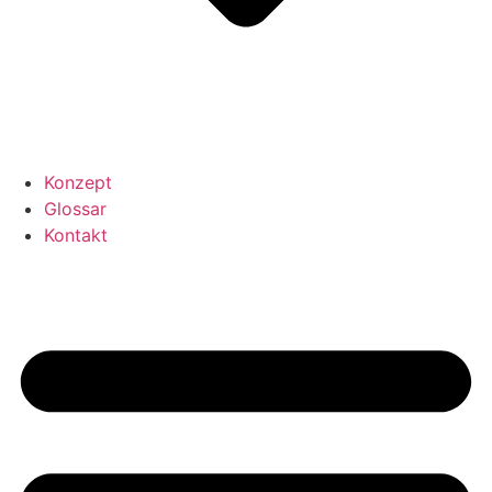
Konzept
Glossar
Kontakt