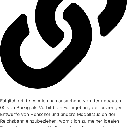
Folglich reizte es mich nun ausgehend von der gebauten
05 von Borsig als Vorbild die Formgebung der bisherigen
Entwürfe von Henschel und andere Modellstudien der
Reichsbahn einzubeziehen, womit ich zu meiner idealen