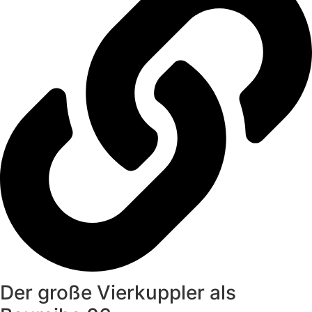
Der große Vierkuppler als