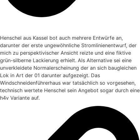
Henschel aus Kassel bot auch mehrere Entwürfe an,
darunter der erste ungewöhnliche Stromlinienentwurf, der
mich zu perspektivischer Ansicht reizte und eine fiktive
grün-silberne Lackierung erhielt. Als Alternative sei eine
unverkleidete Normalerscheinung der an sich baugleichen
Lok in Art der 01 darunter aufgezeigt. Das
Windschneidenführerhaus war tatsächlich so vorgesehen,
technisch wertete Henschel sein Angebot sogar durch eine
h4v Variante auf.