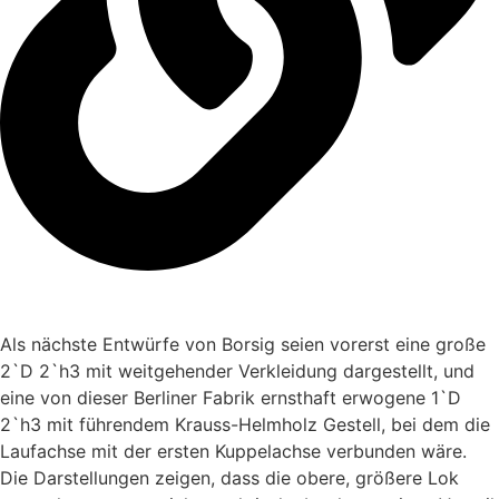
Als nächste Entwürfe von Borsig seien vorerst eine große
2`D 2`h3 mit weitgehender Verkleidung dargestellt, und
eine von dieser Berliner Fabrik ernsthaft erwogene 1`D
2`h3 mit führendem Krauss-Helmholz Gestell, bei dem die
Laufachse mit der ersten Kuppelachse verbunden wäre.
Die Darstellungen zeigen, dass die obere, größere Lok