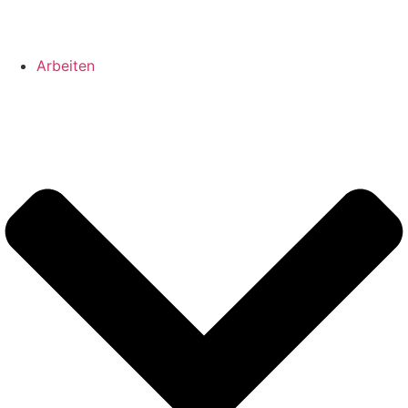
Arbeiten