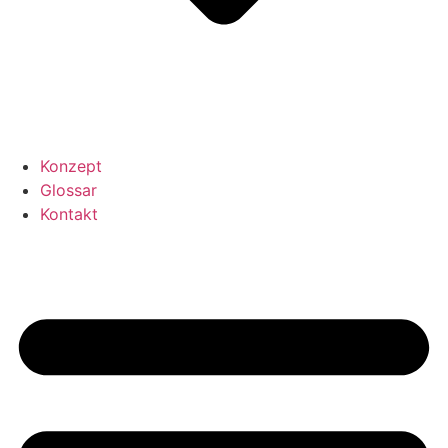
Konzept
Glossar
Kontakt