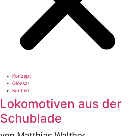
Konzept
Glossar
Kontakt
Lokomotiven aus der
Schublade
von Matthias Walther