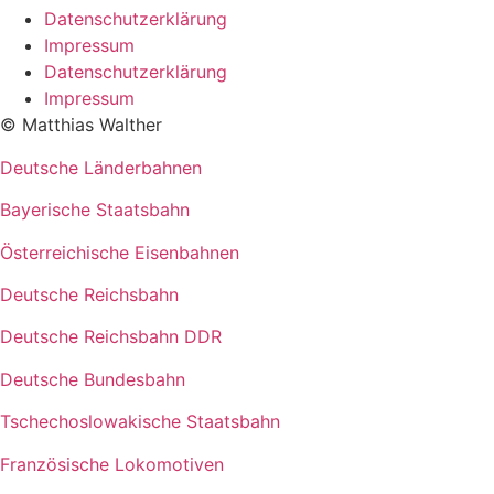
Datenschutzerklärung
Impressum
Datenschutzerklärung
Impressum
© Matthias Walther
Deutsche Länderbahnen
Bayerische Staatsbahn
Österreichische Eisenbahnen
Deutsche Reichsbahn
Deutsche Reichsbahn DDR
Deutsche Bundesbahn
Tschechoslowakische Staatsbahn
Französische Lokomotiven