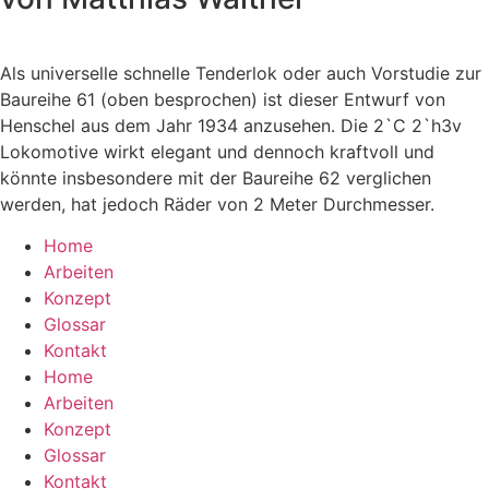
Als universelle schnelle Tenderlok oder auch Vorstudie zur
Baureihe 61 (oben besprochen) ist dieser Entwurf von
Henschel aus dem Jahr 1934 anzusehen. Die 2`C 2`h3v
Lokomotive wirkt elegant und dennoch kraftvoll und
könnte insbesondere mit der Baureihe 62 verglichen
werden, hat jedoch Räder von 2 Meter Durchmesser.
Home
Arbeiten
Konzept
Glossar
Kontakt
Home
Arbeiten
Konzept
Glossar
Kontakt