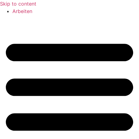
Skip to content
Arbeiten