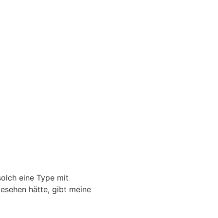
olch eine Type mit
esehen hätte, gibt meine