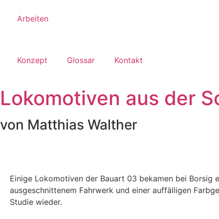
Arbeiten
Konzept
Glossar
Kontakt
Lokomotiven aus der S
von Matthias Walther
Einige Lokomotiven der Bauart 03 bekamen bei Borsig ei
ausgeschnittenem Fahrwerk und einer auffälligen Farbg
Studie wieder.