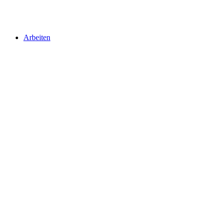
Arbeiten