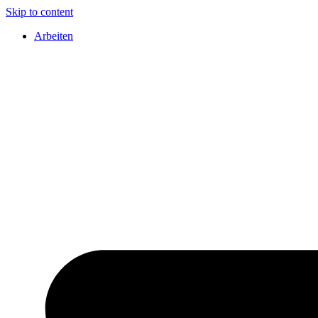
Skip to content
Arbeiten