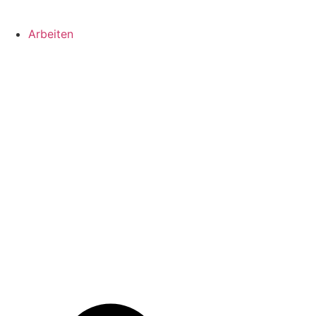
Arbeiten