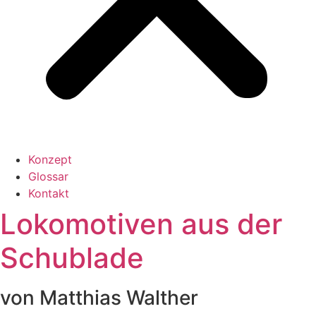
Konzept
Glossar
Kontakt
Lokomotiven aus der
Schublade
von Matthias Walther