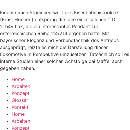
Einem reinen Studienentwurf des Eisenbahnhistorikers
(Ernst Höcherl) entsprang die Idee einer solchen 1`D
2`h4v Lok, die ein interessantes Pendant zur
österreichischen Reihe 114/214 ergeben hätte. Mit
bayerischer Eleganz und Verbundtechnik des Antriebs
ausgeprägt, reizte es mich die Darstellung dieser
Lokomotive in Perspektive umzusetzen. Tatsächlich soll es
interne Studien einer solchen Achsfolge bei Maffei auch
gegeben haben.
Home
Arbeiten
Konzept
Glossar
Kontakt
Home
Arbeiten
Konzept