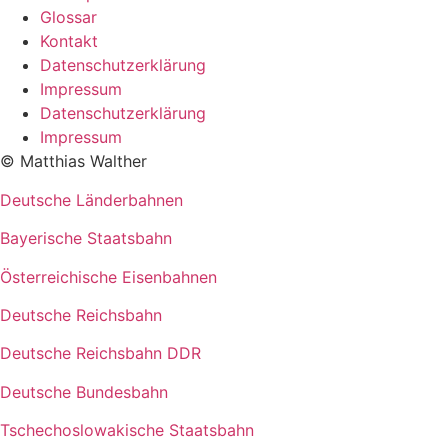
Glossar
Kontakt
Datenschutzerklärung
Impressum
Datenschutzerklärung
Impressum
© Matthias Walther
Deutsche Länderbahnen
Bayerische Staatsbahn
Österreichische Eisenbahnen
Deutsche Reichsbahn
Deutsche Reichsbahn DDR
Deutsche Bundesbahn
Tschechoslowakische Staatsbahn