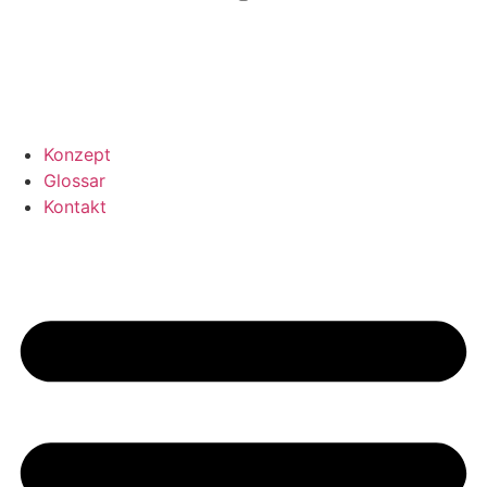
Konzept
Glossar
Kontakt