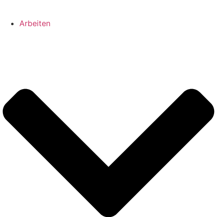
Arbeiten