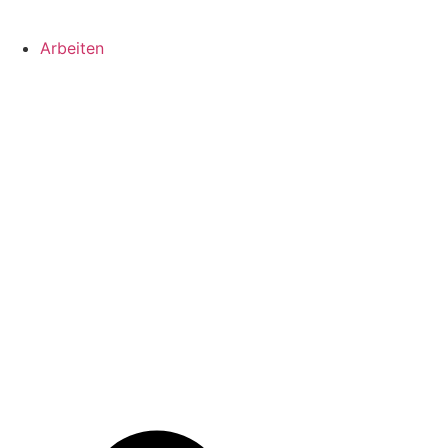
Arbeiten