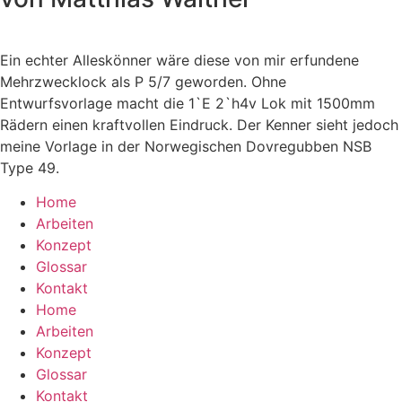
Ein echter Alleskönner wäre diese von mir erfundene
Mehrzwecklock als P 5/7 geworden. Ohne
Entwurfsvorlage macht die 1`E 2`h4v Lok mit 1500mm
Rädern einen kraftvollen Eindruck. Der Kenner sieht jedoch
meine Vorlage in der Norwegischen Dovregubben NSB
Type 49.
Home
Arbeiten
Konzept
Glossar
Kontakt
Home
Arbeiten
Konzept
Glossar
Kontakt