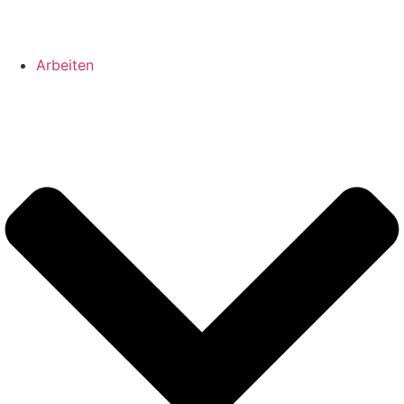
Arbeiten