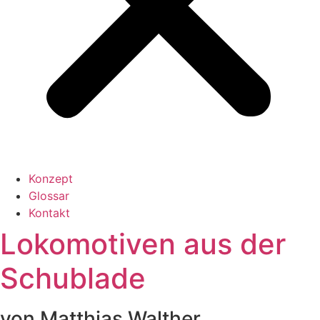
Konzept
Glossar
Kontakt
Lokomotiven aus der
Schublade
von Matthias Walther