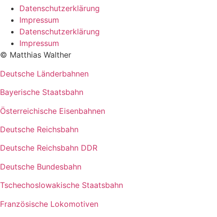
Datenschutzerklärung
Impressum
Datenschutzerklärung
Impressum
© Matthias Walther
Deutsche Länderbahnen
Bayerische Staatsbahn
Österreichische Eisenbahnen
Deutsche Reichsbahn
Deutsche Reichsbahn DDR
Deutsche Bundesbahn
Tschechoslowakische Staatsbahn
Französische Lokomotiven