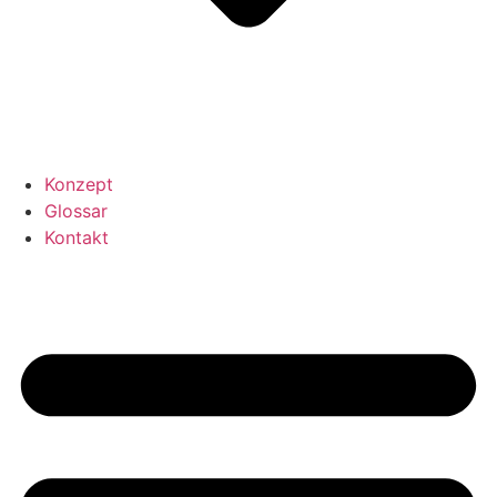
Konzept
Glossar
Kontakt