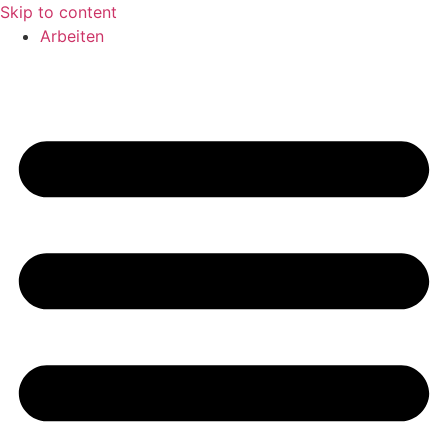
Skip to content
Arbeiten