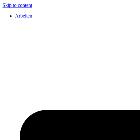
Skip to content
Arbeiten