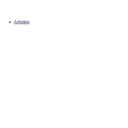
Arbeiten