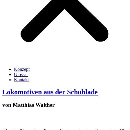
Konzept
Glossar
Kontakt
Lokomotiven aus der Schublade
von Matthias Walther