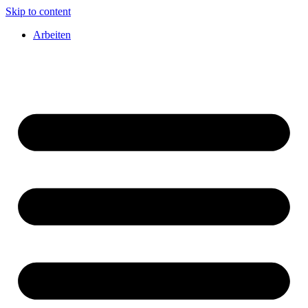
Skip to content
Arbeiten