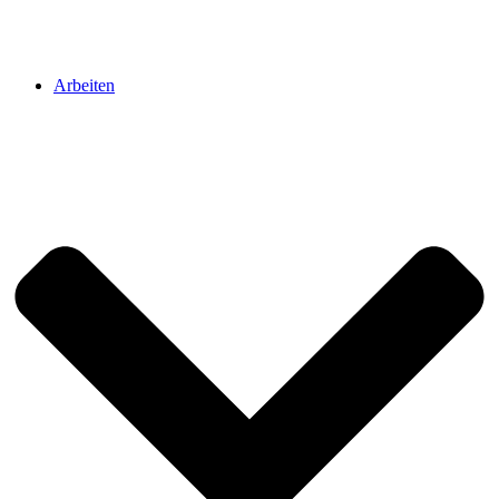
Arbeiten