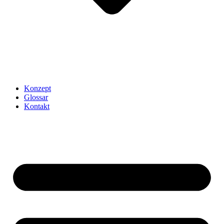
Konzept
Glossar
Kontakt